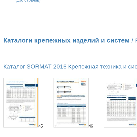
(138 страниц)
Каталоги крепежных изделий и систем
/
Каталог SORMAT 2016 Крепежная техника и сист
45
46