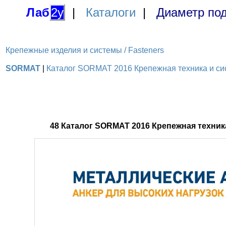
Лаб
2у
|
Каталоги
|
Диаметр под
Крепежные изделия и системы / Fasteners
SORMAT
|
Каталог SORMAT 2016 Крепежная техника и сис
48 Каталог SORMAT 2016 Крепежная техни