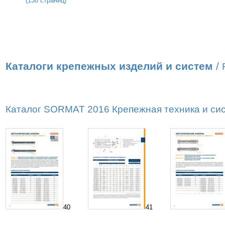
(138 страниц)
Каталоги крепежных изделий и систем
/
Каталог SORMAT 2016 Крепежная техника и сист
40
41