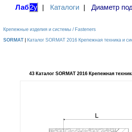
Лаб
2у
|
Каталоги
|
Диаметр под
Крепежные изделия и системы / Fasteners
SORMAT
|
Каталог SORMAT 2016 Крепежная техника и сис
43 Каталог SORMAT 2016 Крепежная техни