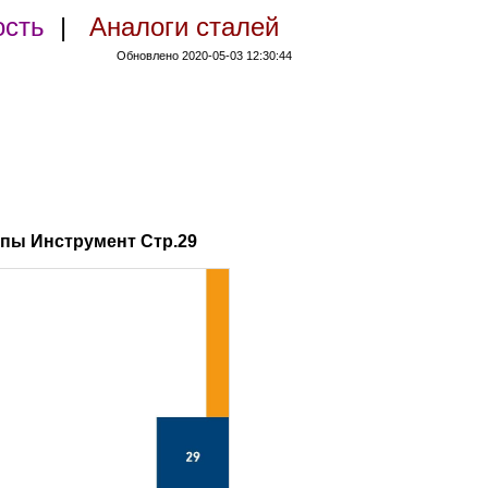
ость
|
Аналоги сталей
Обновлено 2020-05-03 12:30:44
пы Инструмент Стр.29