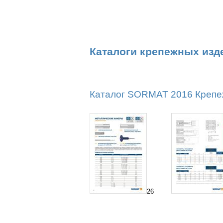
Каталоги крепежных изд
Каталог SORMAT 2016 Крепежн
26