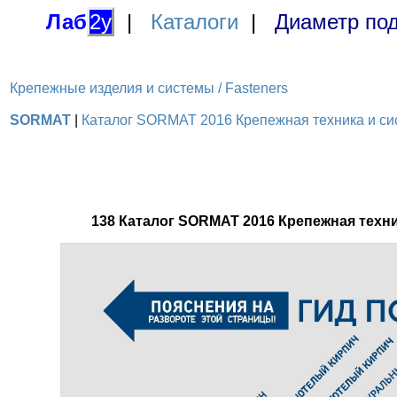
Лаб
2у
|
Каталоги
|
Диаметр под
Крепежные изделия и системы / Fasteners
SORMAT
|
Каталог SORMAT 2016 Крепежная техника и сис
138 Каталог SORMAT 2016 Крепежная тех