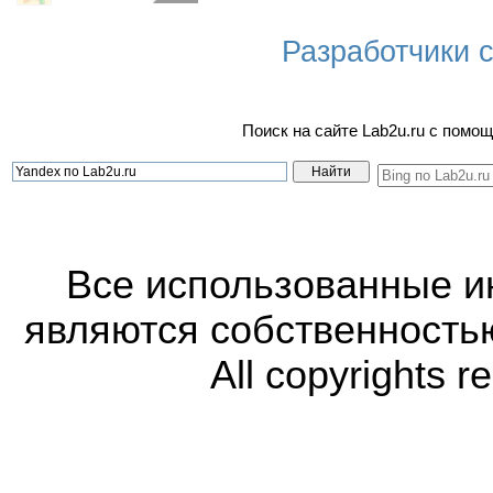
Разработчики са
Поиск на сайте Lab2u.ru с пом
Все использованные 
являются собственность
All copyrights r