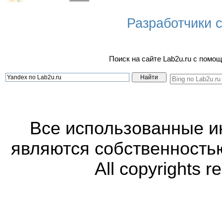
Разработчики са
Поиск на сайте Lab2u.ru с пом
Все использованные 
являются собственность
All copyrights r