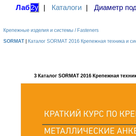
Лаб
2у
|
Каталоги
|
Диаметр под
Крепежные изделия и системы / Fasteners
SORMAT
|
Каталог SORMAT 2016 Крепежная техника и сис
3 Каталог SORMAT 2016 Крепежная техн