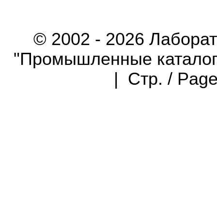
© 2002 - 2026 Лабора
"Промышленные каталоги"
| Стр. / Pag