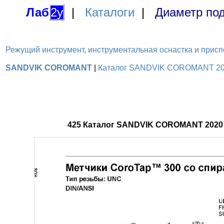
Лаб
2у
|
Каталоги
|
Диаметр под
Режущий инструмент, инструментальная оснастка и приспосо
SANDVIK COROMANT
|
Каталог SANDVIK COROMANT 2020
425 Каталог SANDVIK COROMANT 2020 