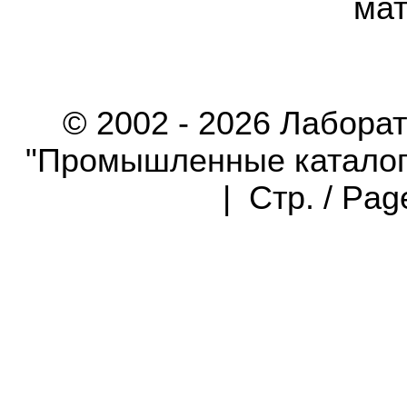
мат
© 2002 - 2026 Лабора
"Промышленные каталоги"
| Стр. / Pa