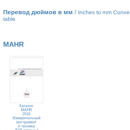
Перевод дюймов в мм
/
Inches to mm Conve
table
MAHR
Каталог
MAHR
2016
Измерительный
инструмент
и техника