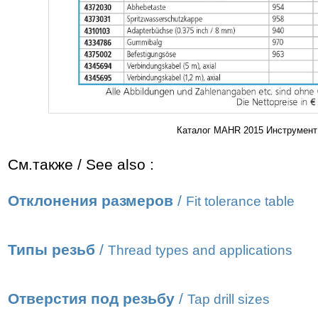
Каталог MAHR 2015 Инструмент
См.также / See also :
Отклонения размеров
/
Fit tolerance table
Типы резьб
/
Thread types and applications
Отверстия под резьбу
/
Tap drill sizes