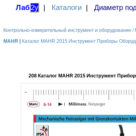
Лаб
2у
|
Каталоги
|
Диаметр под
Контрольно-измерительный инструмент и оборудование / M
MAHR
|
Каталог MAHR 2015 Инструмент Приборы Оборудов
208 Каталог MAHR 2015 Инструмент Прибор