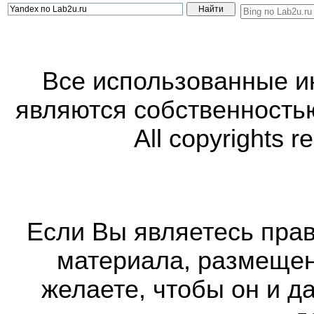
Все использованные 
являются собственность
All copyrights r
Если Вы являетесь прав
материала, размещенн
желаете, чтобы он и д