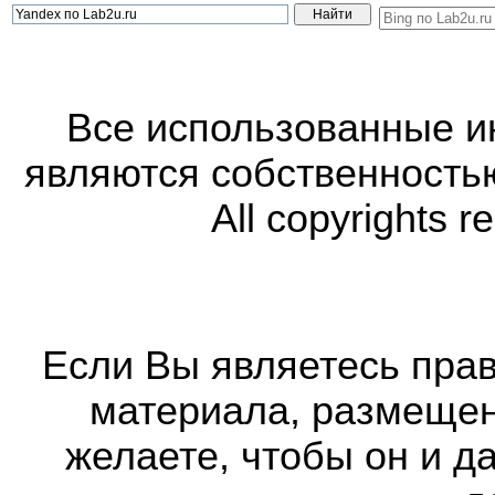
Все использованные 
являются собственность
All copyrights r
Если Вы являетесь прав
материала, размещенн
желаете, чтобы он и д