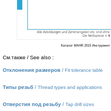
Каталог MAHR 2015 Инструмент 
См.также / See also :
Отклонения размеров
/
Fit tolerance table
Типы резьб
/
Thread types and applications
Отверстия под резьбу
/
Tap drill sizes