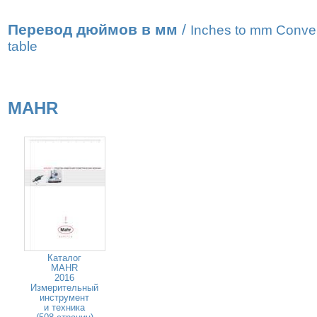
Перевод дюймов в мм
/
Inches to mm Conve
table
MAHR
Каталог
MAHR
2016
Измерительный
инструмент
и техника