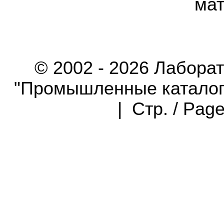
мат
© 2002 - 2026 Лабора
"Промышленные каталоги"
| Стр. / Pag