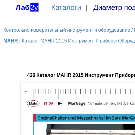
Лаб
2у
|
Каталоги
|
Диаметр под
Контрольно-измерительный инструмент и оборудование / M
MAHR
|
Каталог MAHR 2015 Инструмент Приборы Оборудов
426 Каталог MAHR 2015 Инструмент Прибор