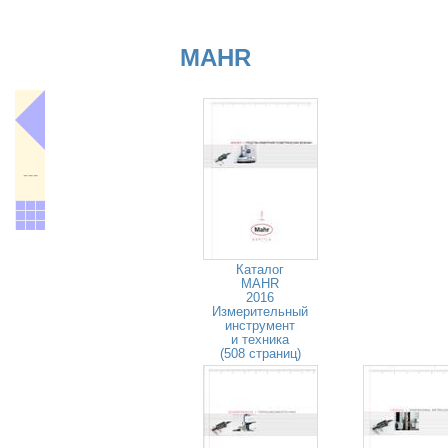
MAHR
---
Каталог
MAHR
2016
Измерительный
инструмент
и техника
(508 страниц)