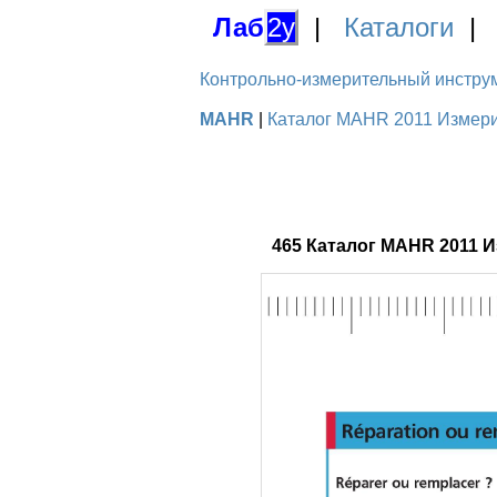
Лаб
2у
|
Каталоги
Контрольно-измерительный инструме
MAHR
|
Каталог MAHR 2011 Измерит
465 Каталог MAHR 2011 