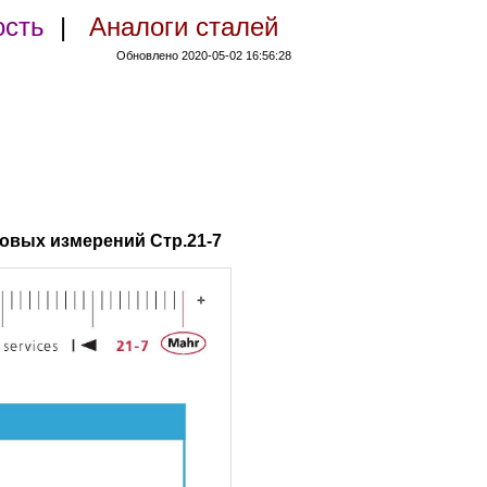
ость
|
Аналоги сталей
Обновлено 2020-05-02 16:56:28
овых измерений Стр.21-7