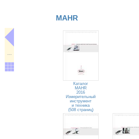
MAHR
---
Каталог
MAHR
2016
Измерительный
инструмент
и техника
(508 страниц)