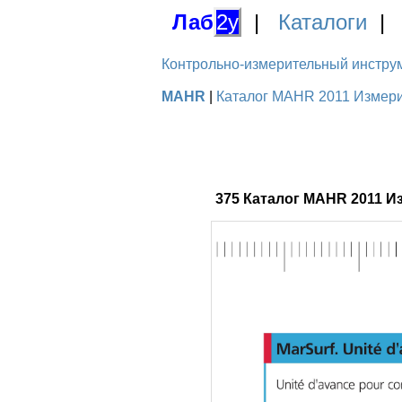
Лаб
2у
|
Каталоги
Контрольно-измерительный инструме
MAHR
|
Каталог MAHR 2011 Измерит
375 Каталог MAHR 2011 И