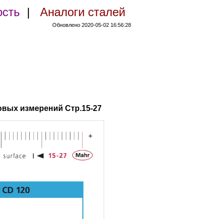
ость
|
Аналоги сталей
Обновлено 2020-05-02 16:56:28
овых измерений Стр.15-27