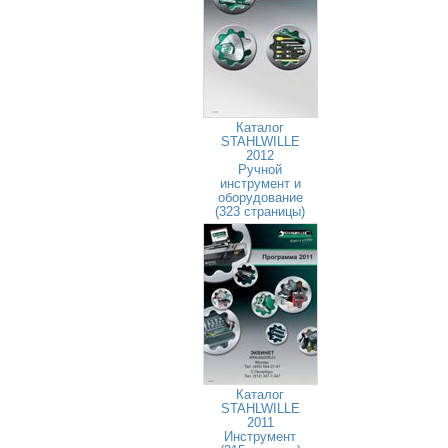
Каталог
STAHLWILLE
2012
Ручной
инструмент и
оборудование
(323 страницы)
Каталог
STAHLWILLE
2011
Инструмент