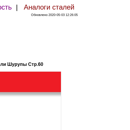
ость
|
Аналоги сталей
Обновлено 2020-05-03 12:26:05
ели Шурупы Стр.60