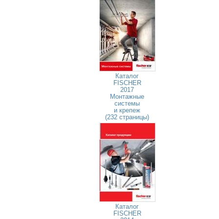
Каталог
FISCHER
2017
Монтажные
системы
и крепеж
(232 страницы)
Каталог
FISCHER