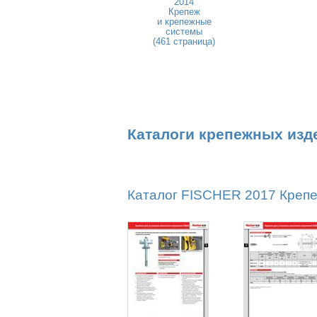
2014
Крепеж
и крепежные
системы
(461 страница)
Каталоги крепежных изд
Каталог FISCHER 2017 Крепе