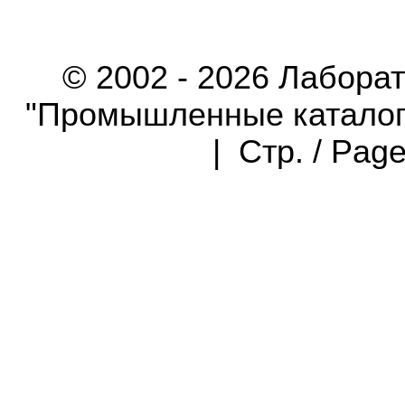
© 2002 - 2026 Лабора
"Промышленные каталоги"
| Стр. / Pag