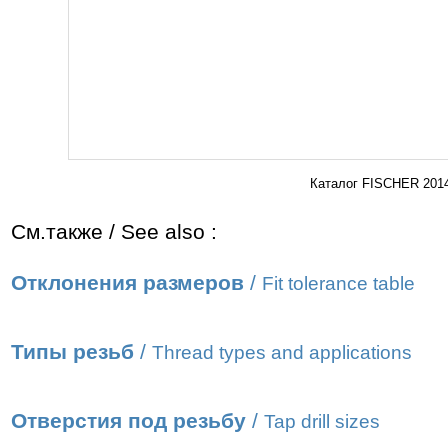
Каталог FISCHER 2014
См.также / See also :
Отклонения размеров
/
Fit tolerance table
Типы резьб
/
Thread types and applications
Отверстия под резьбу
/
Tap drill sizes