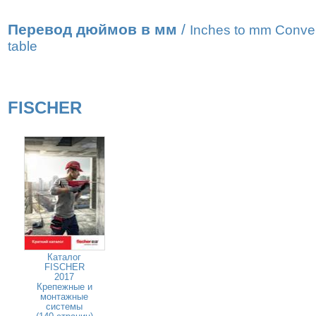
Перевод дюймов в мм
/
Inches to mm Conve
table
FISCHER
Каталог
FISCHER
2017
Крепежные и
монтажные
системы