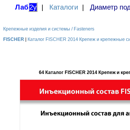
Лаб
2у
|
Каталоги
|
Диаметр под
Крепежные изделия и системы / Fasteners
FISCHER
|
Каталог FISCHER 2014 Крепеж и крепежные сис
64 Каталог FISCHER 2014 Крепеж и к