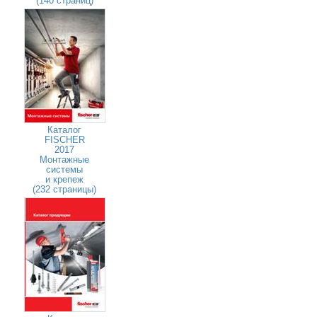
(140 страниц)
Каталог
FISCHER
2017
Монтажные
системы
и крепеж
(232 страницы)