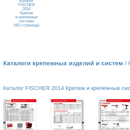
Каталог
FISCHER
2014
Крепеж
и крепежные
системы
(461 страница)
Каталоги крепежных изделий и систем
/
Каталог FISCHER 2014 Крепеж и крепежные сист