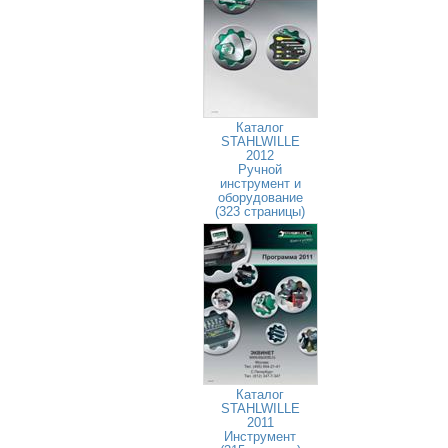
Каталог
STAHLWILLE
2012
Ручной
инструмент и
оборудование
(323 страницы)
Каталог
STAHLWILLE
2011
Инструмент