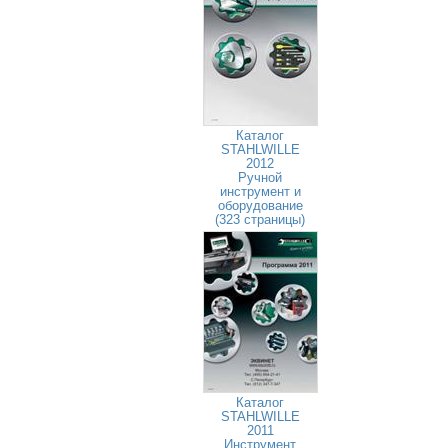
Каталог
STAHLWILLE
2012
Ручной
инструмент и
оборудование
(323 страницы)
Каталог
STAHLWILLE
2011
Инструмент