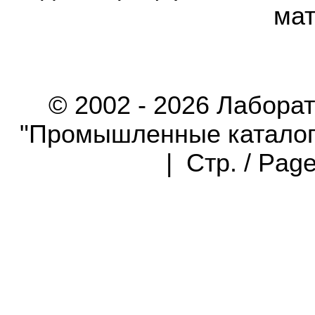
мат
© 2002 - 2026 Лабора
"Промышленные каталоги"
| Стр. / Pag