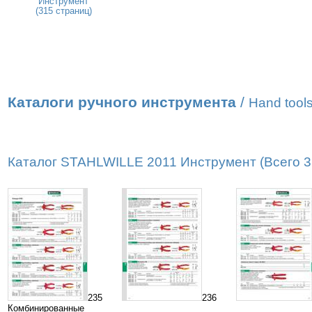
Инструмент
(315 страниц)
Каталоги ручного инструмента
/
Hand tools
Каталог STAHLWILLE 2011 Инструмент (Всего 31
235
236
Комбинированные