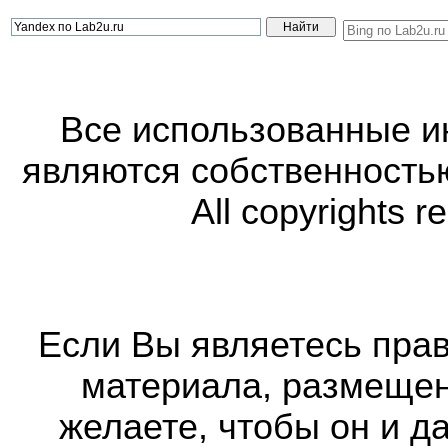
Все использованные 
являются собственность
All copyrights r
Если Вы являетесь прав
материала, размещенн
желаете, чтобы он и д