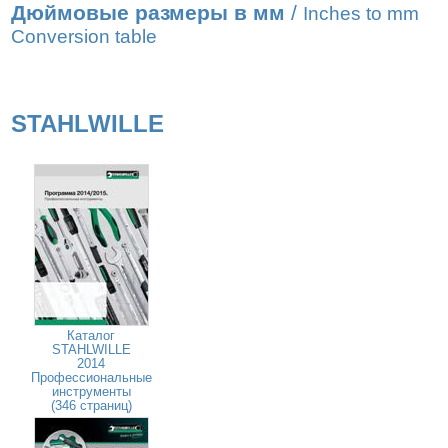
Дюймовые размеры в мм
/
Inches to mm
Conversion table
STAHLWILLE
Каталог
STAHLWILLE
2014
Профессиональные
инструменты
(346 страниц)