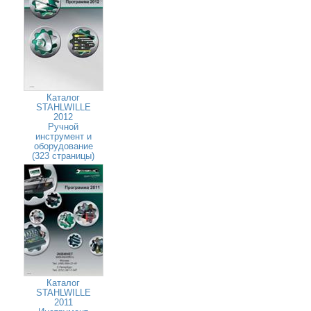
Каталог
STAHLWILLE
2012
Ручной
инструмент и
оборудование
(323 страницы)
Каталог
STAHLWILLE
2011