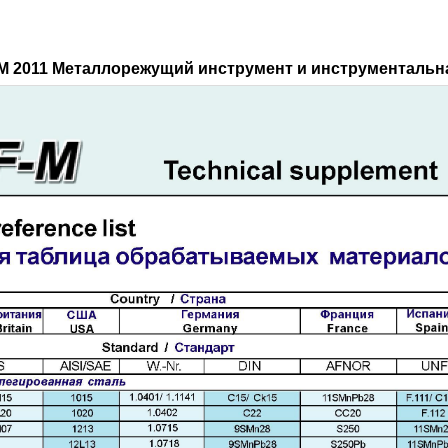
М 2011 Металлорежущий инструмент и инструментальна