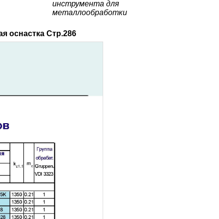
инструмента для
металлообработки
я оснастка Стр.286