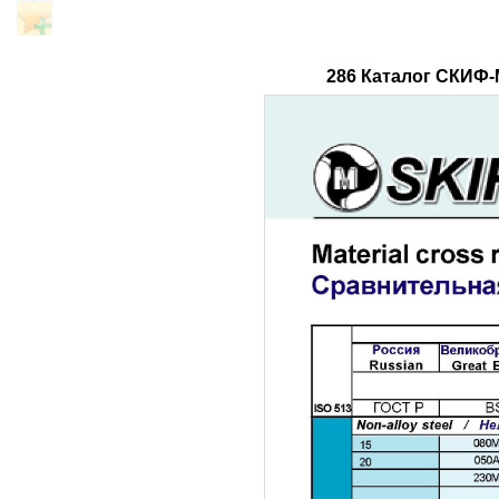
286 Каталог СКИФ-