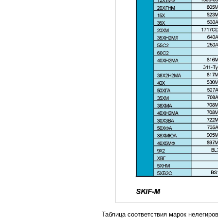
Таблица соответствия марок нелегиро