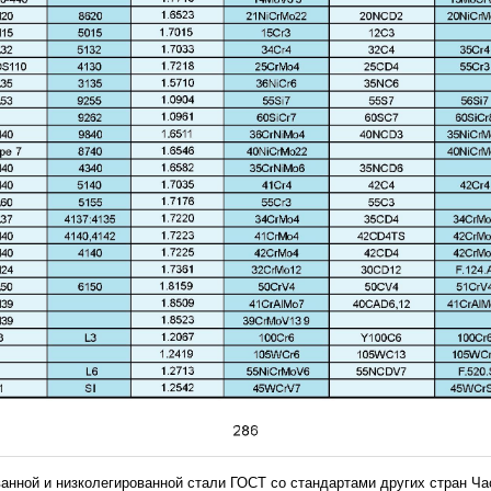
ванной и низколегированной стали ГОСТ со стандартами других стран Ча