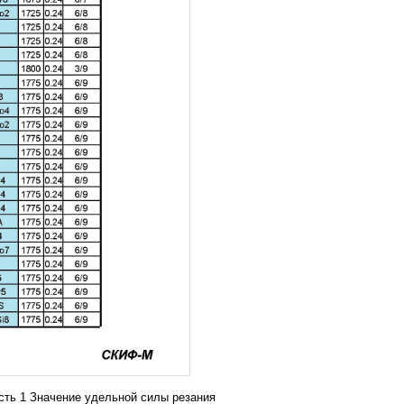
сть 1 Значение удельной силы резания