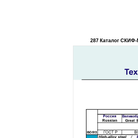
287 Каталог СКИФ-