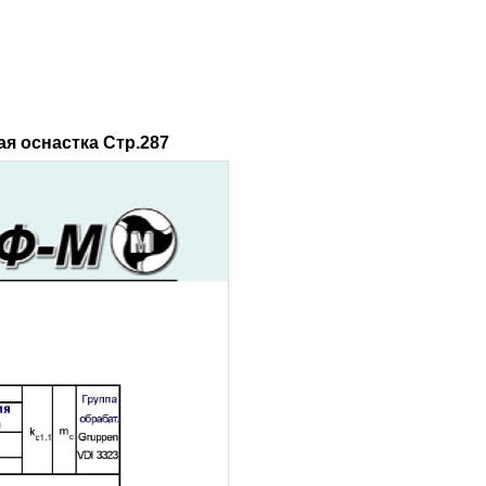
я оснастка Стр.287