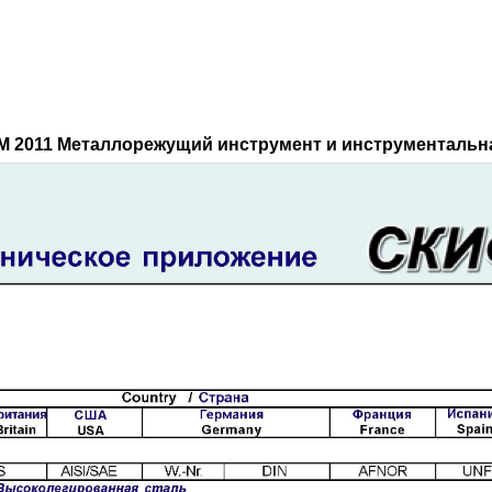
М 2011 Металлорежущий инструмент и инструментальна