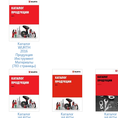
Каталог
WURTH
2016
Продукция
Инструмент
Материалы
(783 страницы)
Каталог
Каталог
Каталог
WURTH
WURTH
WURTH