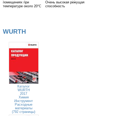
помещениях при
Очень высокая режущая
температуре около 20°С
способность
WURTH
Каталог
WURTH
2017
Химия
Инструмент
Расходные
материалы
(792 страницы)