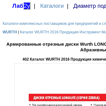
Лаб
2у
|
Каталоги
|
Диаметр под
Каталоги комплексных поставщиков для предприятий и служ
WURTH
|
Каталог WURTH 2016 Продукция Инструмент Мат
Армированные отрезные диски Wurth LONG
Абразивны
402 Каталог WURTH 2016 Продукция химич