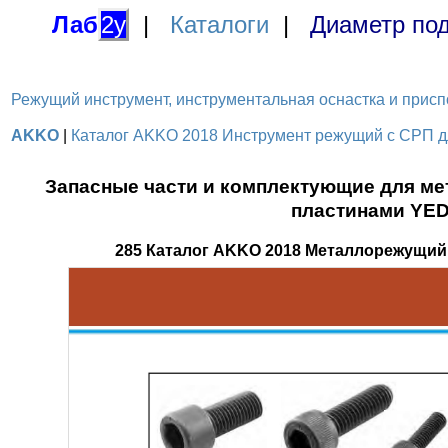
Лаб
2у
|
Каталоги
|
Диаметр под
Режущий инструмент, инструментальная оснастка и приспосо
AKKO
|
Каталог AKKO 2018 Инструмент режущий с СРП для
Запасные части и комплектующие для м
пластинами YED
285 Каталог AKKO 2018 Металлорежущий