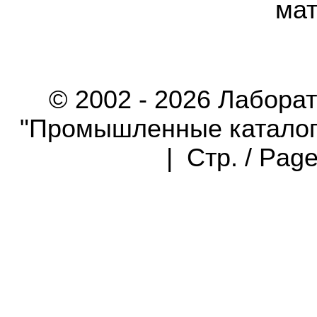
мат
© 2002 - 2026 Лабора
"Промышленные каталоги"
| Стр. / Pag