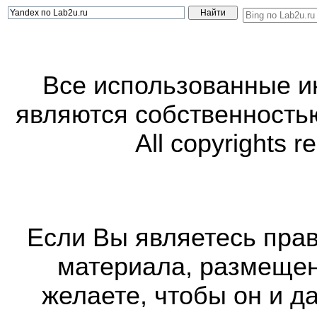
Все использованные 
являются собственность
All copyrights r
Если Вы являетесь прав
материала, размещенн
желаете, чтобы он и д