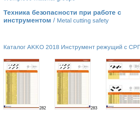
Техника безопасности при работе с
инструментом
/
Metal cutting safety
Каталог AKKO 2018 Инструмент режущий с СРП д
282
283