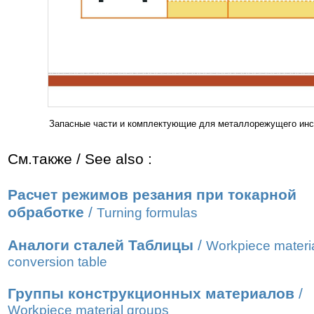
Запасные части и комплектующие для металлорежущего ин
См.также / See also :
Расчет режимов резания при токарной
обработке
/
Turning formulas
Аналоги сталей Таблицы
/
Workpiece materi
conversion table
Группы конструкционных материалов
/
Workpiece material groups