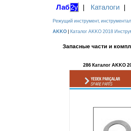
Лаб
2у
|
Каталоги
Режущий инструмент, инструментальн
AKKO
|
Каталог AKKO 2018 Инструм
Запасные части и комп
286 Каталог AKKO 2