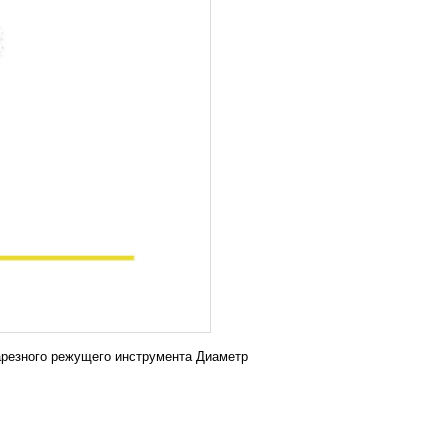
резного режущего инструмента Диаметр