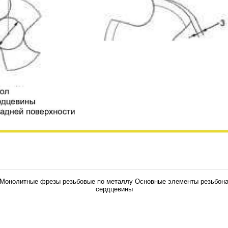
У Монолитные фрезы резьбовые по металлу Основные элементы резьбона
сердцевины