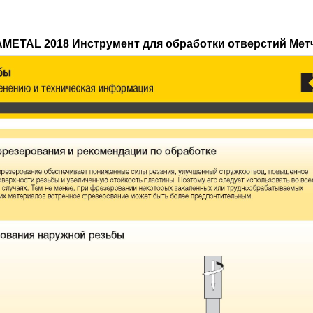
AMETAL 2018 Инструмент для обработки отверстий Мет