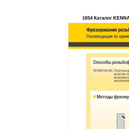
1654 Каталог KENN