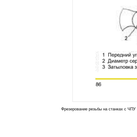
Фрезерование резьбы на станках с ЧП