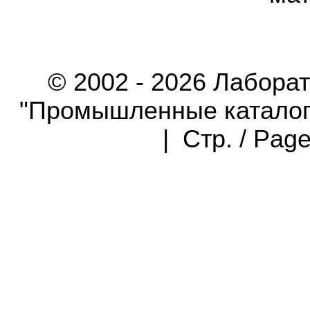
© 2002 - 2026 Лабора
"Промышленные каталоги"
| Стр. / Pag