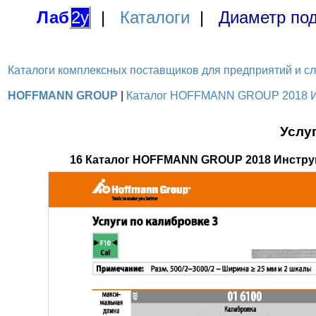
Лаб
2у
|
Каталоги
|
Диаметр под
Каталоги комплексных поставщиков для предприятий и служ
HOFFMANN GROUP
|
Каталог HOFFMANN GROUP 2018 Инс
Услу
16 Каталог HOFFMANN GROUP 2018 Инстру