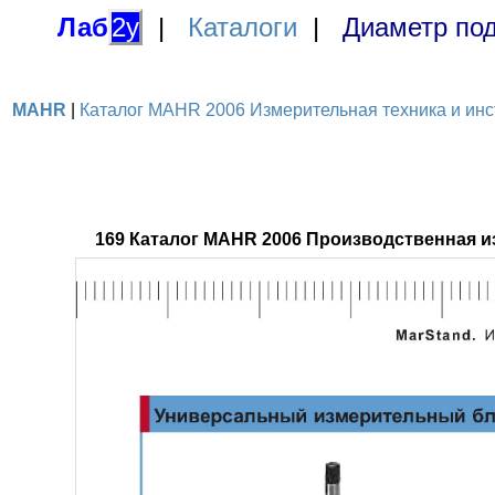
Лаб
2у
|
Каталоги
|
Диаметр под
MAHR
|
Каталог MAHR 2006 Измерительная техника и инст
169 Каталог MAHR 2006 Производственная и