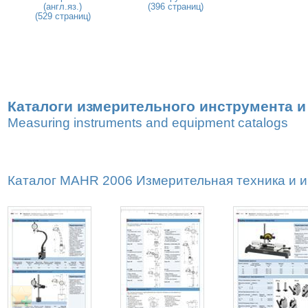
(англ.яз.)
(396 страниц)
(529 страниц)
Каталоги измерительного инструмента 
Measuring instruments and equipment catalogs
Каталог MAHR 2006 Измерительная техника и ин