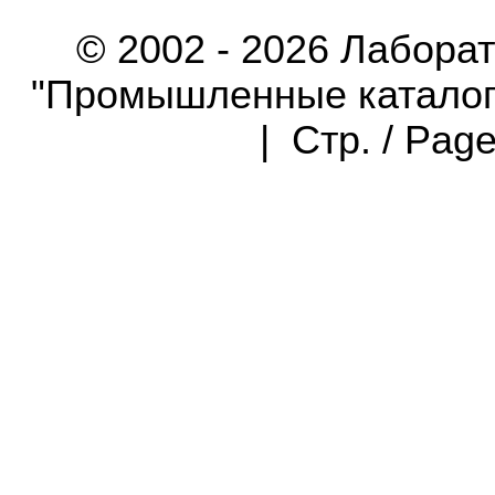
© 2002 - 2026 Лабора
"Промышленные каталоги"
| Стр. / Pag