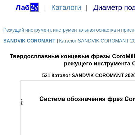
Лаб
2у
|
Каталоги
|
Диаметр под
Режущий инструмент, инструментальная оснастка и приспосо
SANDVIK COROMANT
|
Каталог SANDVIK COROMANT 2020
Твердосплавные концевые фрезы CoroMill
режущего инструмента 
521 Каталог SANDVIK COROMANT 2020