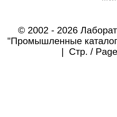
© 2002 - 2026 Лабора
"Промышленные каталоги"
| Стр. / Pag