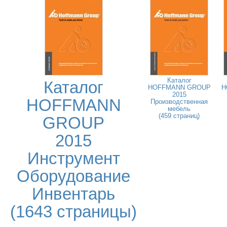
Каталог
Каталог
HOFFMANN GROUP
H
2015
HOFFMANN
Производственная
мебель
(459 страниц)
GROUP
2015
Инструмент
Оборудование
Инвентарь
(1643 страницы)