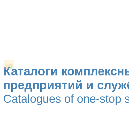
Каталоги комплексн
предприятий и служ
Catalogues of one-stop 