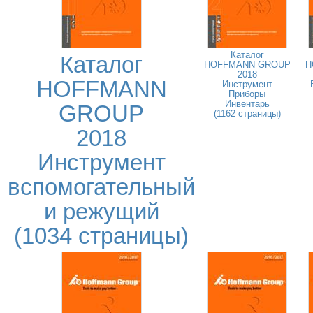
Каталог
Каталог
HOFFMANN GROUP
H
2018
HOFFMANN
Инструмент
Приборы
Инвентарь
GROUP
(1162 страницы)
2018
Инструмент
вспомогательный
и режущий
(1034 страницы)