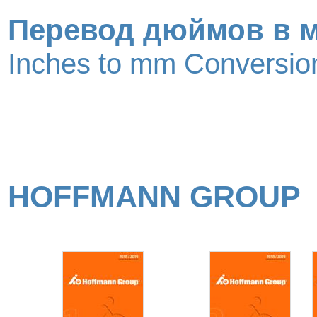
Перевод дюймов в 
Inches to mm Conversion
HOFFMANN GROUP