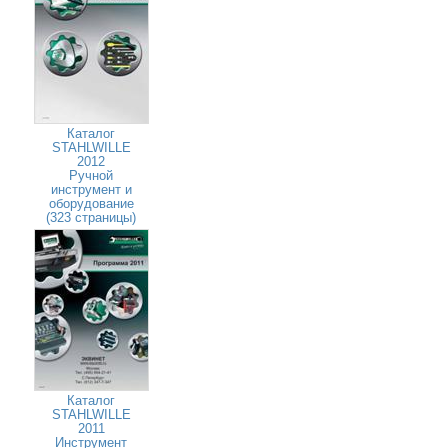
Каталог
STAHLWILLE
2012
Ручной
инструмент и
оборудование
(323 страницы)
Каталог
STAHLWILLE
2011
Инструмент