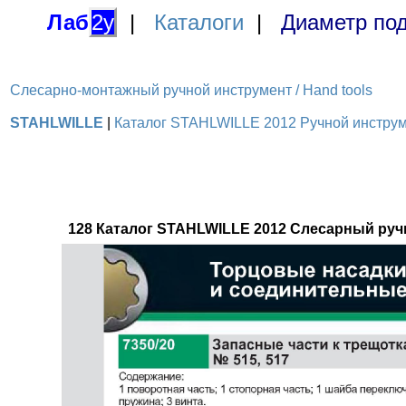
Лаб
2у
|
Каталоги
|
Диаметр под
Слесарно-монтажный ручной инструмент / Hand tools
STAHLWILLE
|
Каталог STAHLWILLE 2012 Ручной инструме
128 Каталог STAHLWILLE 2012 Слесарный руч