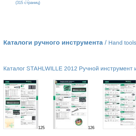
(315 страниц)
Каталоги ручного инструмента
/
Hand tools
Каталог STAHLWILLE 2012 Ручной инструмент и 
125
126