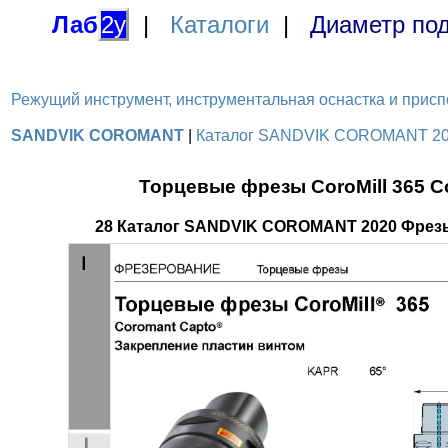
Лаб
2у
|
Каталоги
|
Диаметр под
Режущий инструмент, инструментальная оснастка и приспосо
SANDVIK COROMANT
|
Каталог SANDVIK COROMANT 2020
Торцевые фрезы CoroMill 365 C
28 Каталог SANDVIK COROMANT 2020 Фрезы 