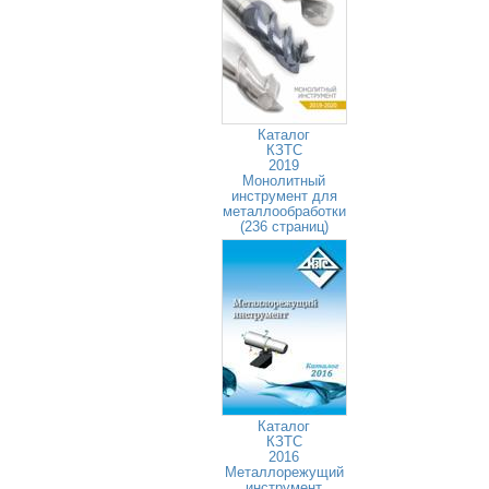
Каталог
КЗТС
2019
Монолитный
инструмент для
металлообработки
(236 страниц)
Каталог
КЗТС
2016
Металлорежущий
инструмент