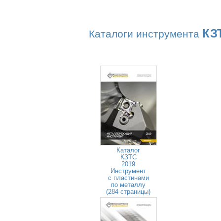
КЗ
Каталоги инструмента
Каталог
КЗТС
2019
Инструмент
с пластинами
по металлу
(284 страницы)