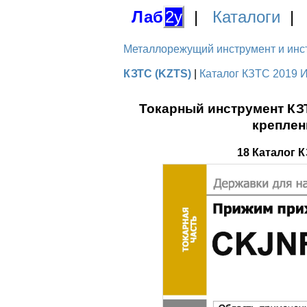
Лаб
2у
|
Каталоги
Металлорежущий инструмент и инстру
КЗТС (KZTS)
|
Каталог КЗТС 2019 И
Токарный инструмент КЗ
креплен
18 Каталог 