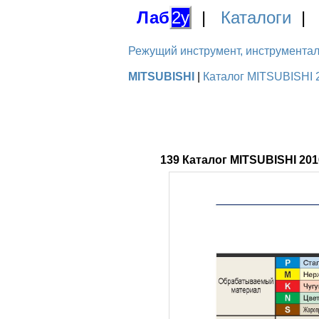
Лаб
2у
|
Каталоги
Режущий инструмент, инструментальн
MITSUBISHI
|
Каталог MITSUBISHI 
139 Каталог MITSUBISHI 2