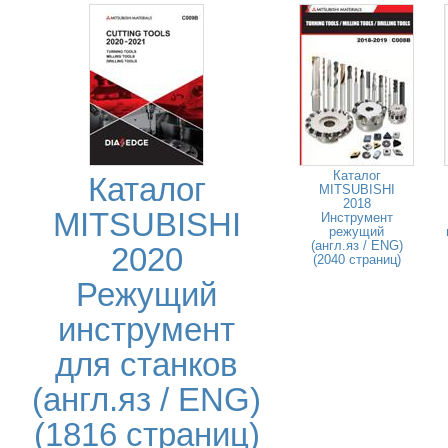
Каталог
Каталог
MITSUBISHI
2018
MITSUBISHI
Инструмент
режущий
(англ.яз / ENG)
2020
(2040 страниц)
Режущий
инструмент
для станков
(англ.яз / ENG)
(1816 страниц)