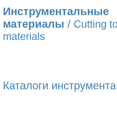
Инструментальные
материалы
/
Cutting t
materials
Каталоги инструмент