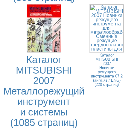
Каталог
Каталог
MITSUBISHI
2007
MITSUBISHI
Новинки
режущего
инструмента 07.2
2007
(англ.яз / ENG)
(220 страниц)
Металлорежущий
инструмент
и системы
(1085 страниц)