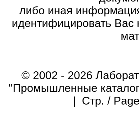
либо иная информаци
идентифицировать Вас 
мат
© 2002 - 2026 Лабора
"Промышленные каталоги"
| Стр. / Pag