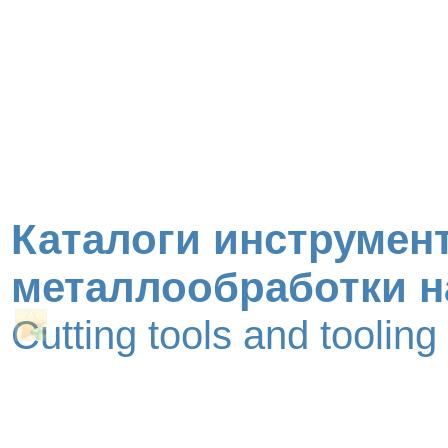
Каталоги инструмент
металлообработки н
Cutting tools and toolin