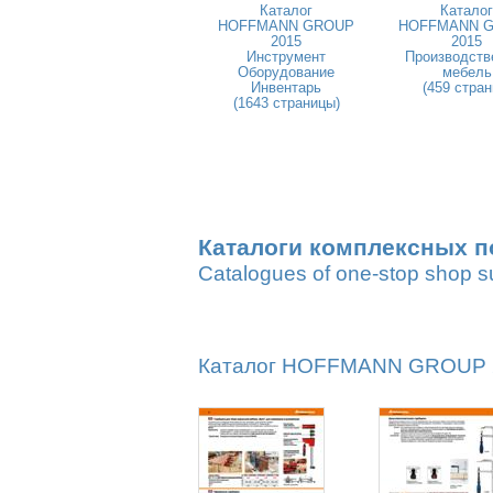
Каталог
Каталог
HOFFMANN GROUP
HOFFMANN 
2015
2015
Инструмент
Производств
Оборудование
мебель
Инвентарь
(459 стран
(1643 страницы)
Каталоги комплексных п
Catalogues of one-stop shop s
Каталог HOFFMANN GROUP 20