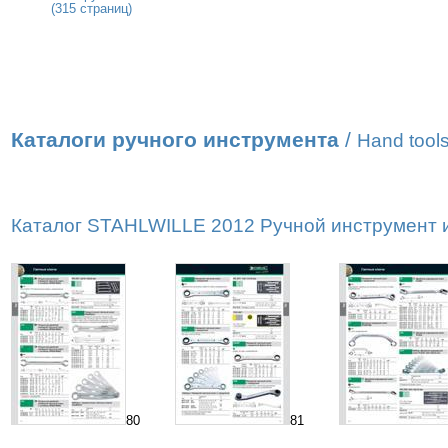
(315 страниц)
Каталоги ручного инструмента
/
Hand tools
Каталог STAHLWILLE 2012 Ручной инструмент и 
80
81