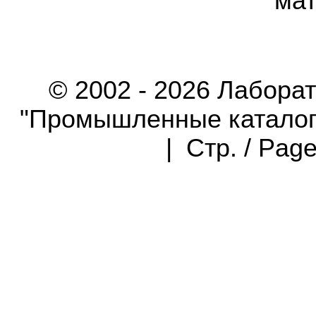
мат
© 2002 - 2026 Лабора
"Промышленные каталоги"
| Стр. / Pag