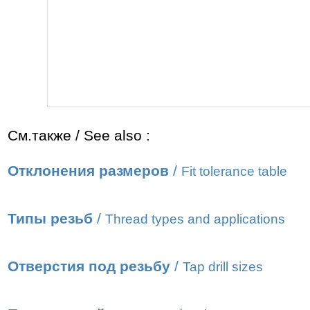
См.также / See also :
Отклонения размеров
/
Fit tolerance table
Типы резьб
/
Thread types and applications
Отверстия под резьбу
/
Tap drill sizes