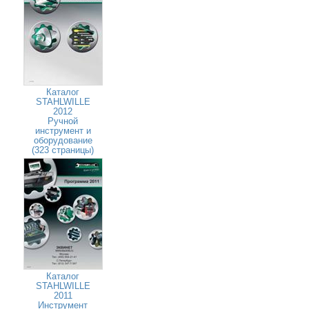
Каталог
STAHLWILLE
2012
Ручной
инструмент и
оборудование
(323 страницы)
Каталог
STAHLWILLE
2011
Инструмент