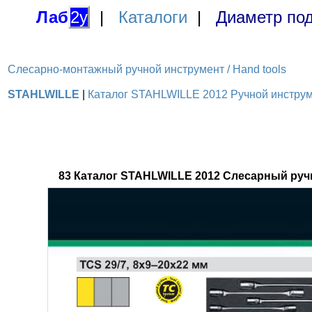
Лаб
2у
|
Каталоги
|
Диаметр под
Слесарно-монтажный ручной инструмент / Hand tools
STAHLWILLE
|
Каталог STAHLWILLE 2012 Ручной инструме
83 Каталог STAHLWILLE 2012 Слесарный руч