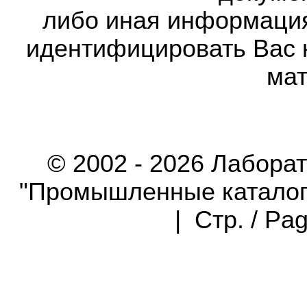
либо иная информаци
идентифицировать Вас 
мат
© 2002 - 2026 Лабора
"Промышленные каталоги"
| Стр. / Pa