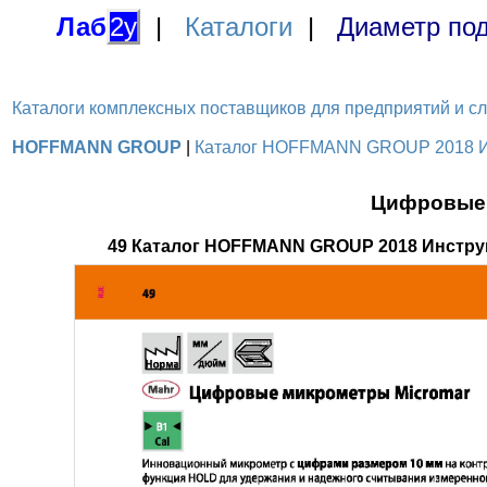
Лаб
2у
|
Каталоги
|
Диаметр под
Каталоги комплексных поставщиков для предприятий и служ
HOFFMANN GROUP
|
Каталог HOFFMANN GROUP 2018 Инс
Цифровые 
49 Каталог HOFFMANN GROUP 2018 Инстру