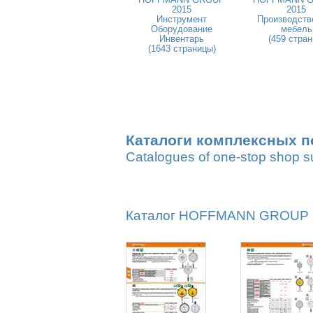
2015
2015
Инструмент
Производств
Оборудование
мебель
Инвентарь
(459 стран
(1643 страницы)
Каталоги комплексных п
Catalogues of one-stop shop s
Каталог HOFFMANN GROUP 20