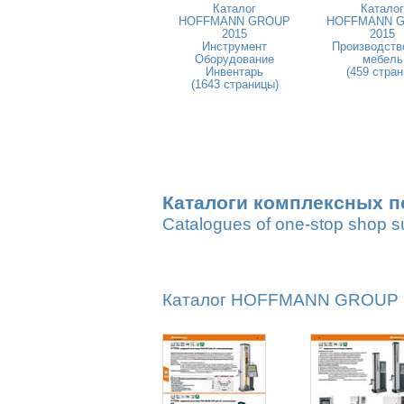
Каталог
Каталог
HOFFMANN GROUP
HOFFMANN 
2015
2015
Инструмент
Производств
Оборудование
мебель
Инвентарь
(459 стран
(1643 страницы)
Каталоги комплексных п
Catalogues of one-stop shop s
Каталог HOFFMANN GROUP 20