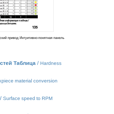
ский привод Интуитивно-понятная панель
стей Таблица
/
Hardness
piece material conversion
/
Surface speed to RPM