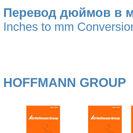
Перевод дюймов в 
Inches to mm Conversion
HOFFMANN GROUP