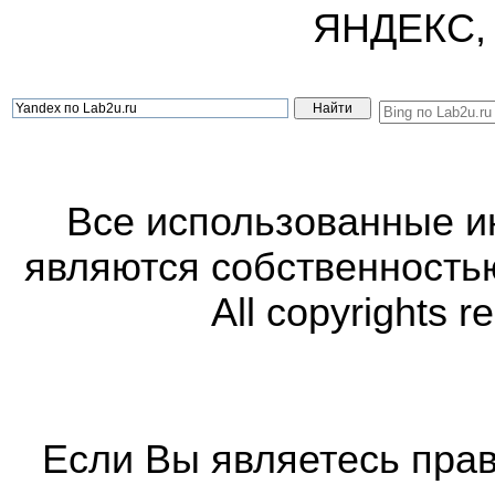
ЯНДЕКС,
Все использованные 
являются собственность
All copyrights r
Если Вы являетесь прав