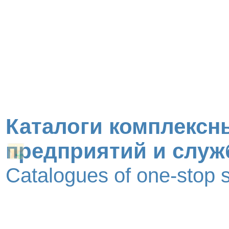
Каталоги комплексн
предприятий и служ
Catalogues of one-stop 