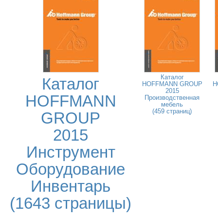
Каталог
Каталог
HOFFMANN GROUP
H
2015
HOFFMANN
Производственная
мебель
(459 страниц)
GROUP
2015
Инструмент
Оборудование
Инвентарь
(1643 страницы)