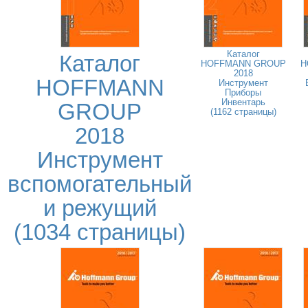
Каталог
Каталог
HOFFMANN GROUP
H
2018
HOFFMANN
Инструмент
Приборы
Инвентарь
GROUP
(1162 страницы)
2018
Инструмент
вспомогательный
и режущий
(1034 страницы)