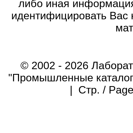
либо иная информаци
идентифицировать Вас 
мат
© 2002 - 2026 Лабора
"Промышленные каталоги"
| Стр. / Pag