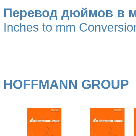
Перевод дюймов в 
Inches to mm Conversion
HOFFMANN GROUP