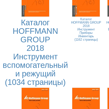
Каталог
Каталог
HOFFMANN GROUP
H
2018
HOFFMANN
Инструмент
Приборы
Инвентарь
GROUP
(1162 страницы)
2018
Инструмент
вспомогательный
и режущий
(1034 страницы)