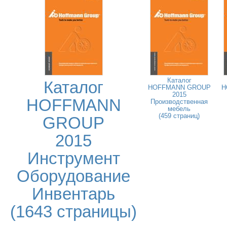
Каталог
Каталог
HOFFMANN GROUP
H
2015
HOFFMANN
Производственная
мебель
(459 страниц)
GROUP
2015
Инструмент
Оборудование
Инвентарь
(1643 страницы)