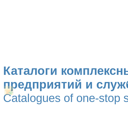
Каталоги комплексн
предприятий и служ
Catalogues of one-stop 