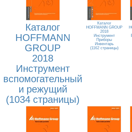
Каталог
Каталог
HOFFMANN GROUP
H
2018
HOFFMANN
Инструмент
Приборы
Инвентарь
GROUP
(1162 страницы)
2018
Инструмент
вспомогательный
и режущий
(1034 страницы)