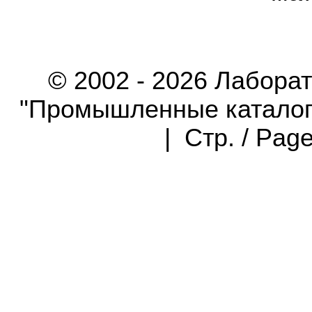
© 2002 - 2026 Лабора
"Промышленные каталоги"
| Стр. / Pag