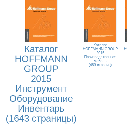
Каталог
Каталог
HOFFMANN GROUP
H
2015
HOFFMANN
Производственная
мебель
(459 страниц)
GROUP
2015
Инструмент
Оборудование
Инвентарь
(1643 страницы)