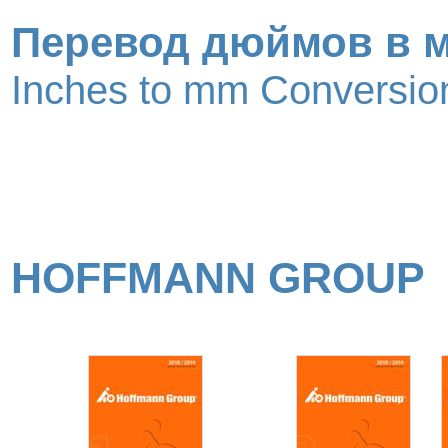
Перевод дюймов в 
Inches to mm Conversion
HOFFMANN GROUP