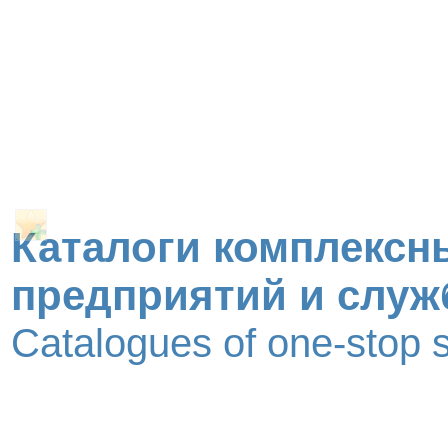
Каталоги комплексн
предприятий и служ
Catalogues of one-stop 