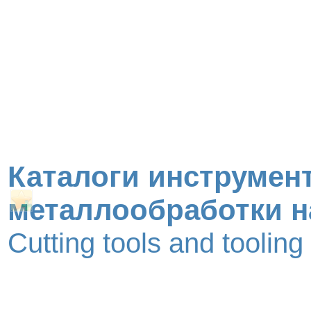
Каталоги инструмент
металлообработки н
Cutting tools and toolin