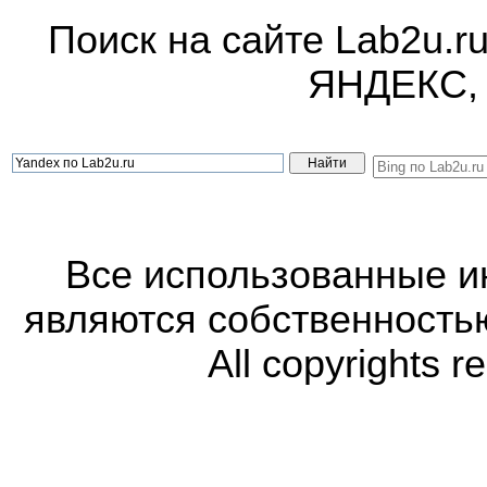
Поиск на сайте Lab2u.r
ЯНДЕКС,
Все использованные 
являются собственность
All copyrights r