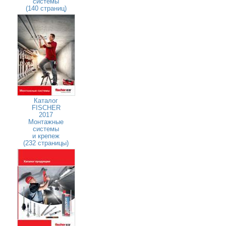
системы
(140 страниц)
Каталог
FISCHER
2017
Монтажные
системы
и крепеж
(232 страницы)