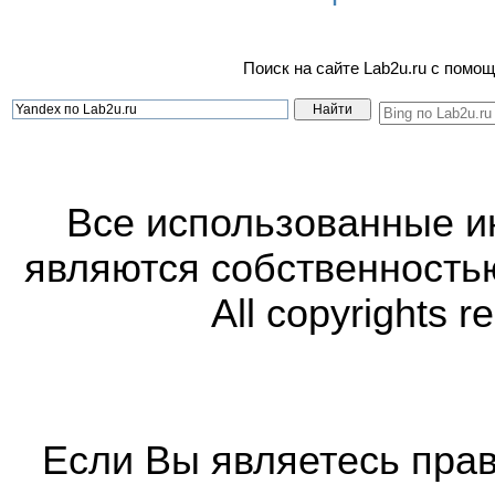
Поиск на сайте Lab2u.ru с пом
Все использованные 
являются собственность
All copyrights r
Если Вы являетесь прав