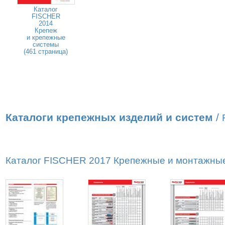
Каталог
FISCHER
2014
Крепеж
и крепежные
системы
(461 страница)
Каталоги крепежных изделий и систем
/
Каталог FISCHER 2017 Крепежные и монтажные 