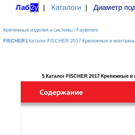
Лаб
2у
|
Каталоги
|
Диаметр под
Крепежные изделия и системы / Fasteners
FISCHER
|
Каталог FISCHER 2017 Крепежные и монтажные
5 Каталог FISCHER 2017 Крепежные 