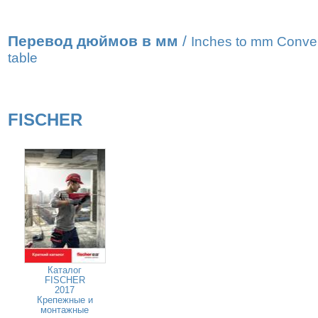
Перевод дюймов в мм
/
Inches to mm Conve
table
FISCHER
Каталог
FISCHER
2017
Крепежные и
монтажные