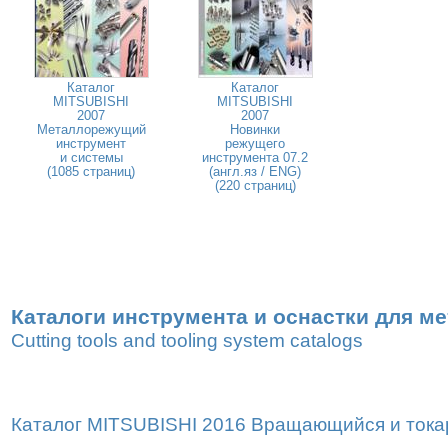
Каталог
Каталог
MITSUBISHI
MITSUBISHI
2007
2007
Металлорежущий
Новинки
инструмент
режущего
и системы
инструмента 07.2
(1085 страниц)
(англ.яз / ENG)
(220 страниц)
Каталоги инструмента и оснастки для м
Cutting tools and tooling system catalogs
Каталог MITSUBISHI 2016 Вращающийся и токар