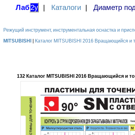
Лаб
2у
|
Каталоги
|
Диаметр под
Режущий инструмент, инструментальная оснастка и приспосо
MITSUBISHI
|
Каталог MITSUBISHI 2016 Вращающийся и то
132 Каталог MITSUBISHI 2016 Вращающийся и т