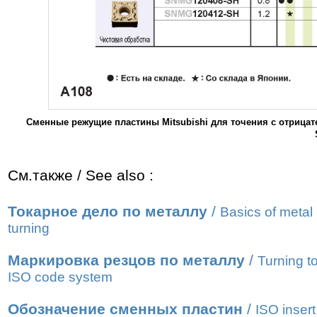
Сменные режущие пластины Mitsubishi для точения с отрица
См.также / See also :
Токарное дело по металлу
/
Basics of metal
turning
Маркировка резцов по металлу
/
Turning t
ISO code system
Обозначение сменных пластин
/
ISO insert