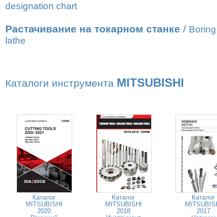
designation chart
Растачивание на токарном станке
/
Boring
lathe
MITSUBISHI
Каталоги инструмента
Каталог
Каталог
Каталог
MITSUBISHI
MITSUBISHI
MITSUBIS
2020
2018
2017