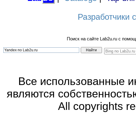
Разработчики са
Поиск на сайте Lab2u.ru с пом
Все использованные 
являются собственность
All copyrights r