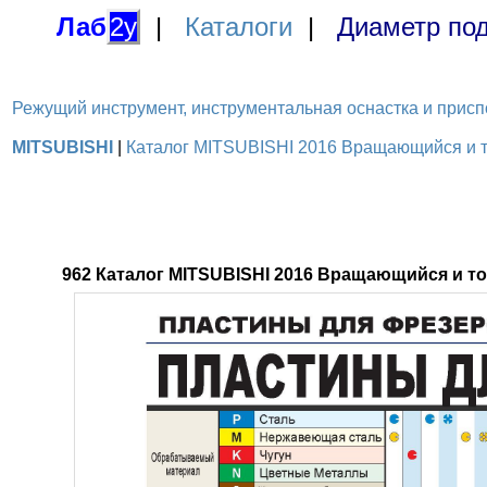
Лаб
2у
|
Каталоги
|
Диаметр под
Режущий инструмент, инструментальная оснастка и приспосо
MITSUBISHI
|
Каталог MITSUBISHI 2016 Вращающийся и то
962 Каталог MITSUBISHI 2016 Вращающийся и т