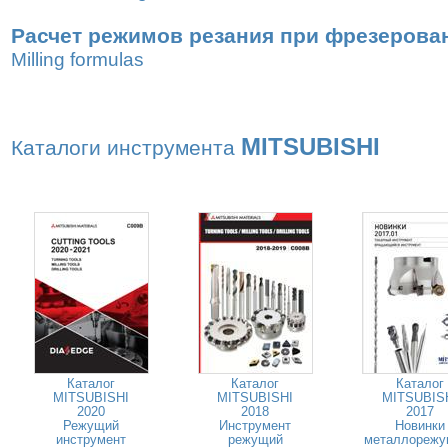
Расчет режимов резания при фрезерова
Milling formulas
MITSUBISHI
Каталоги инструмента
Каталог
Каталог
Каталог
MITSUBISHI
MITSUBISHI
MITSUBIS
2020
2018
2017
Режущий
Инструмент
Новинки
инструмент
режущий
металлорежу