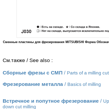
Сменные пластины для фрезерования MITSUBISHI Форма Обозначе
См.также / See also :
Сборные фрезы с СМП
/
Parts of a milling cut
Фрезерование металла
/
Basics of milling
Встречное и попутное фрезерование
/
Up
down cut milling