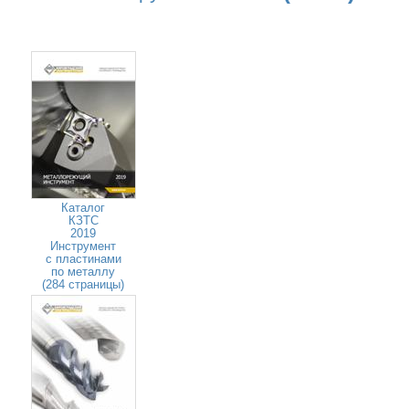
Каталог
КЗТС
2019
Инструмент
с пластинами
по металлу
(284 страницы)