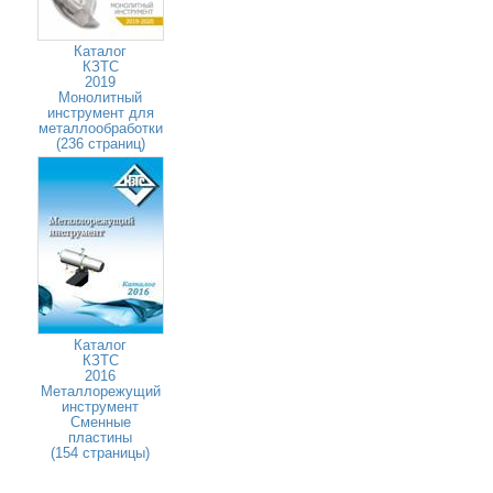
Каталог
КЗТС
2019
Монолитный
инструмент для
металлообработки
(236 страниц)
Каталог
КЗТС
2016
Металлорежущий
инструмент
Сменные
пластины
(154 страницы)