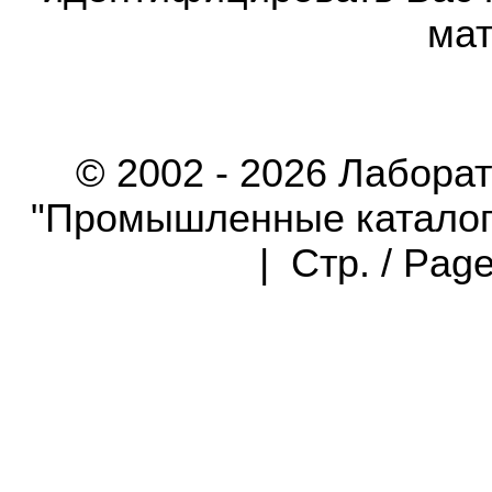
мат
© 2002 - 2026 Лабора
"Промышленные каталоги"
| Стр. / Pag