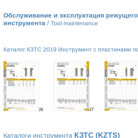
Обслуживание и эксплуатация режущего
инструмента
/
Tool maintenance
Каталог КЗТС 2019 Инструмент с пластинами по 
26
27
КЗТС (KZTS)
Каталоги инструмента