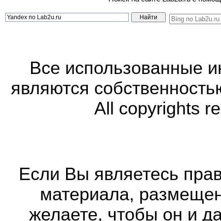
Все использованные 
являются собственность
All copyrights r
Если Вы являетесь прав
материала, размещенн
желаете, чтобы он и д