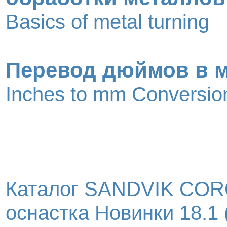
Basics of metal turning
Перевод дюймов в 
Inches to mm Conversion
Каталог SANDVIK COR
оснастка Новинки 18.1 (