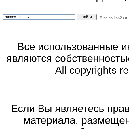
Все использованные 
являются собственность
All copyrights r
Если Вы являетесь прав
материала, размещенн