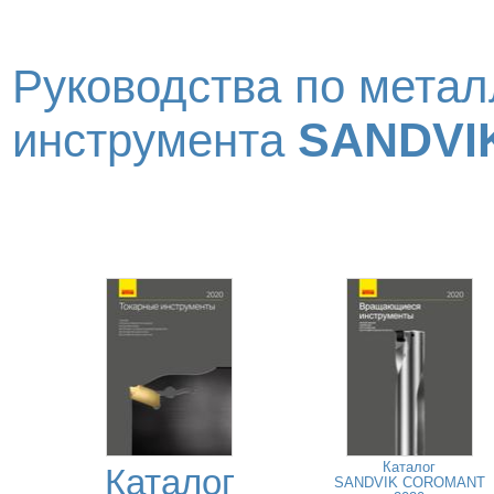
Руководства по метал
SANDVI
инструмента
Каталог
Каталог
SANDVIK COROMANT