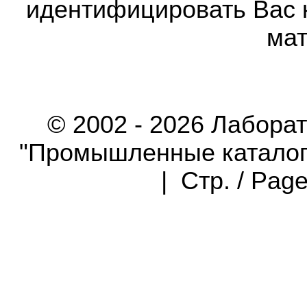
идентифицировать Вас 
мат
© 2002 - 2026 Лабора
"Промышленные каталоги"
| Стр. / Pag