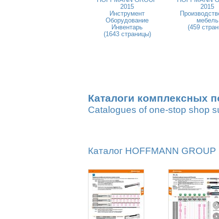
2015
2015
Инструмент
Производств
Оборудование
мебель
Инвентарь
(459 стран
(1643 страницы)
Каталоги комплексных п
Catalogues of one-stop shop s
Каталог HOFFMANN GROUP 20