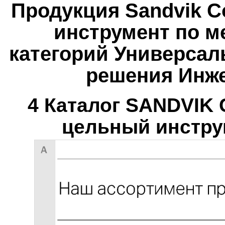
Продукция Sandvik 
инструмент по м
категорий Универса
решения Инже
4 Каталог SANDVIK
цельный инстру