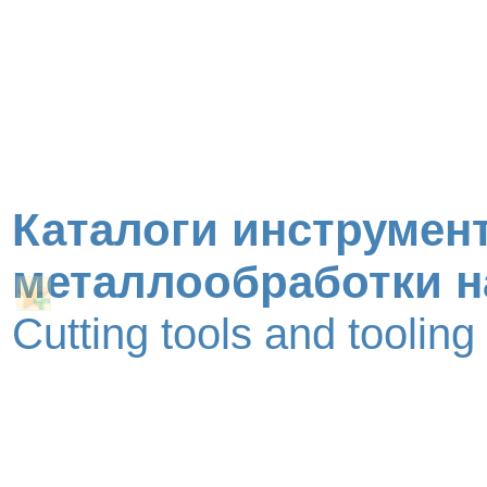
Каталоги инструмент
металлообработки н
Cutting tools and toolin