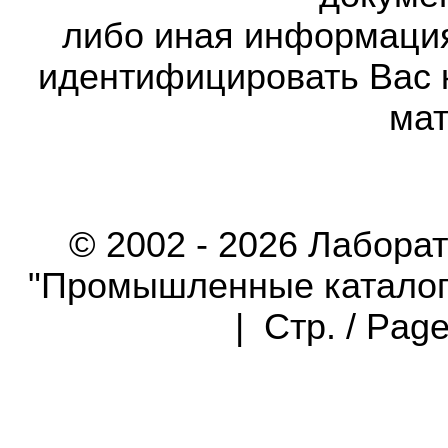
либо иная информаци
идентифицировать Вас 
мат
© 2002 - 2026 Лабора
"Промышленные каталоги"
| Стр. / Pag