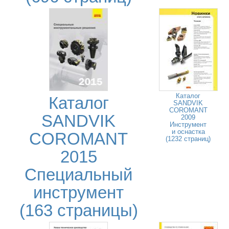
Каталог
Каталог
SANDVIK
COROMANT
SANDVIK
2009
Инструмент
и оснастка
COROMANT
(1232 страниц)
2015
Специальный
инструмент
(163 страницы)