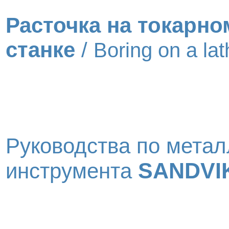
Расточка на токарно
станке
/
Boring on a lat
Руководства по метал
SANDVI
инструмента