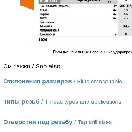
Прочные кабельные барабаны из ударопрочн
См.также / See also :
Отклонения размеров
/
Fit tolerance table
Типы резьб
/
Thread types and applications
Отверстия под резьбу
/
Tap drill sizes