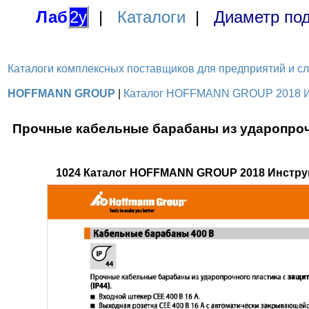
Лаб
2у
|
Каталоги
|
Диаметр под
Каталоги комплексных поставщиков для предприятий и служ
HOFFMANN GROUP
|
Каталог HOFFMANN GROUP 2018 Инс
Прочные кабельные барабаны из ударопрочн
1024 Каталог HOFFMANN GROUP 2018 Инстру