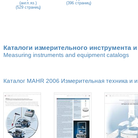
(англ.яз.)
(396 страниц)
(529 страниц)
Каталоги измерительного инструмента 
Measuring instruments and equipment catalogs
Каталог MAHR 2006 Измерительная техника и ин