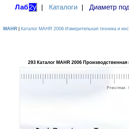
Лаб
2у
|
Каталоги
|
Диаметр под
MAHR
|
Каталог MAHR 2006 Измерительная техника и инст
293 Каталог MAHR 2006 Производственная 