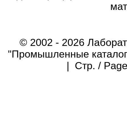
мат
© 2002 - 2026 Лабора
"Промышленные каталоги"
| Стр. / Pag