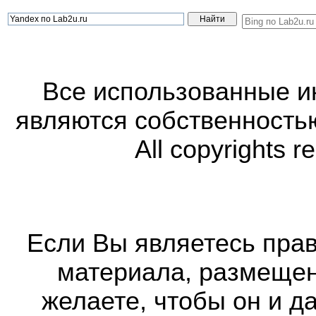
Все использованные 
являются собственность
All copyrights r
Если Вы являетесь прав
материала, размещенн
желаете, чтобы он и д