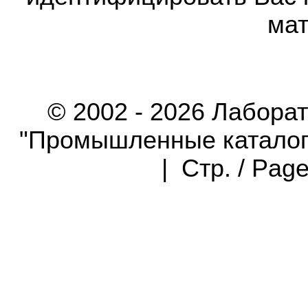
мат
© 2002 - 2026 Лабора
"Промышленные каталоги"
| Стр. / Pag