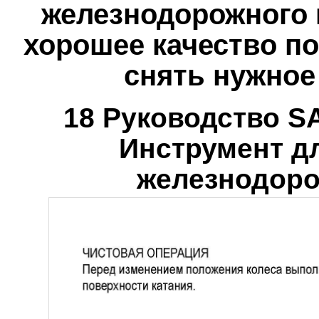
железнодорожного 
хорошее качество по
снять нужное
18 Руководство 
Инструмент д
железнодоро