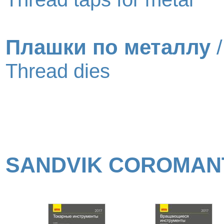
Плашки по металлу
/
Thread dies
SANDVIK COROMAN