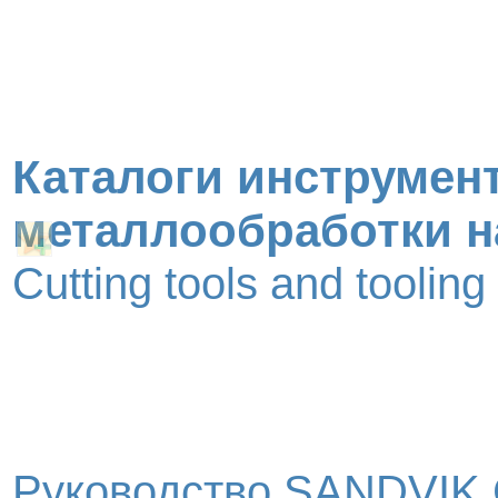
Каталоги инструмент
металлообработки н
Cutting tools and toolin
Руководство SANDVIK