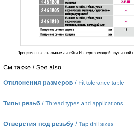
Прецизионные стальные линейки Из нержавеющей пружинной по
См.также / See also :
Отклонения размеров
/
Fit tolerance table
Типы резьб
/
Thread types and applications
Отверстия под резьбу
/
Tap drill sizes