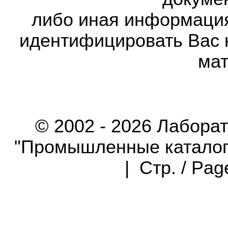
либо иная информаци
идентифицировать Вас 
мат
© 2002 - 2026 Лабора
"Промышленные каталоги"
| Стр. / Pa