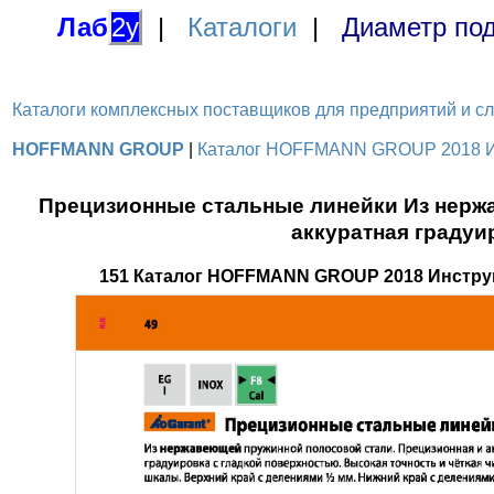
Лаб
2у
|
Каталоги
|
Диаметр под
Каталоги комплексных поставщиков для предприятий и служ
HOFFMANN GROUP
|
Каталог HOFFMANN GROUP 2018 Инс
Прецизионные стальные линейки Из нерж
аккуратная градуи
151 Каталог HOFFMANN GROUP 2018 Инстру